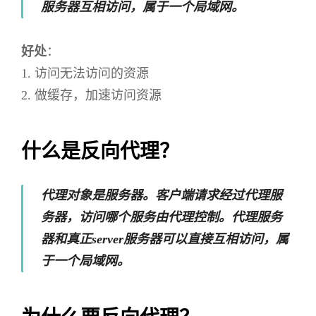
服务器互相访问，属于一个局域网。
好处
：
1. 访问无法访问的资源
2. 做缓存，加速访问资源
什么是反向代理？
代理对象是服务器。客户端请求经过代理服
务器，访问哪个服务由代理控制。代理服务
器和真正server服务器可以直接互相访问，属
于一个局域网。