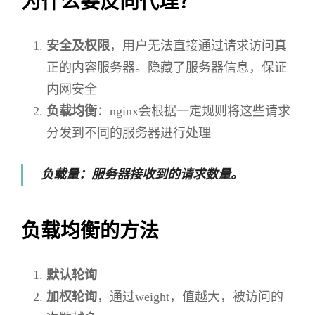
为什么要反向代理？
安全及权限
，用户无法直接通过请求访问真
正的内容服务器。隐藏了服务器信息，保证
内网安全
负载均衡
：nginx会根据一定规则将这些请求
分发到不同的服务器进行处理
负载量：服务器接收到的请求数量。
负载均衡的方法
默认轮询
加权轮询
，通过weight，值越大，被访问的