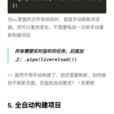
}
)
当src里面的文件有修改时，直接手动刷新浏览
器，则可以看到变化，不需要每改一次就手动重
新构建项目
所有需要实时监听的任务，后面加
.pipe(livereload())
上：
?‍♂️ 虽然不用手动构建了，但还需要刷新，如何做
到不刷新页面，页面就自动更改？ ? 热更新
5. 全自动构建项目